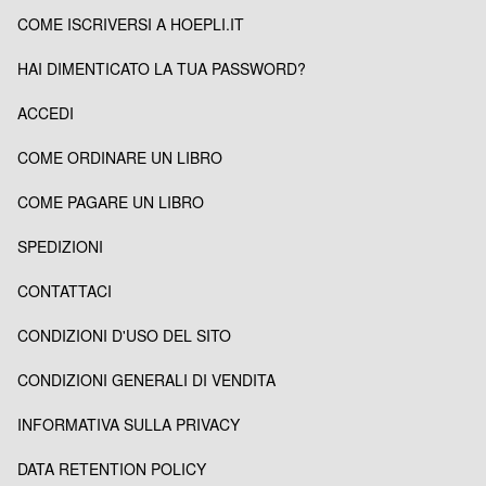
COME ISCRIVERSI A HOEPLI.IT
HAI DIMENTICATO LA TUA PASSWORD?
ACCEDI
COME ORDINARE UN LIBRO
COME PAGARE UN LIBRO
SPEDIZIONI
CONTATTACI
CONDIZIONI D'USO DEL SITO
CONDIZIONI GENERALI DI VENDITA
INFORMATIVA SULLA PRIVACY
DATA RETENTION POLICY