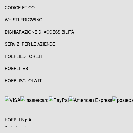
CODICE ETICO
WHISTLEBLOWING
DICHIARAZIONE DI ACCESSIBILITÀ
SERVIZI PER LE AZIENDE
HOEPLIEDITORE.IT
HOEPLITEST.IT
HOEPLISCUOLA.IT
HOEPLI S.p.A.
Sede Legale