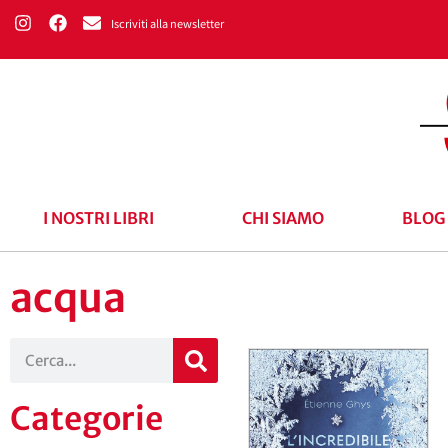
Iscriviti alla newsletter
I NOSTRI LIBRI
CHI SIAMO
BLOG
acqua
Categorie