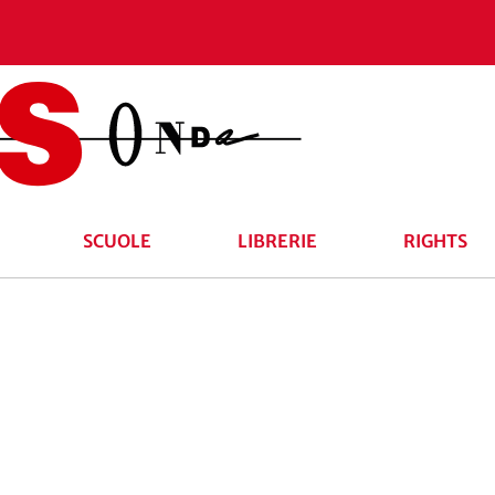
SCUOLE
LIBRERIE
RIGHTS