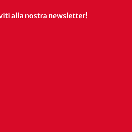
iviti alla nostra newsletter!