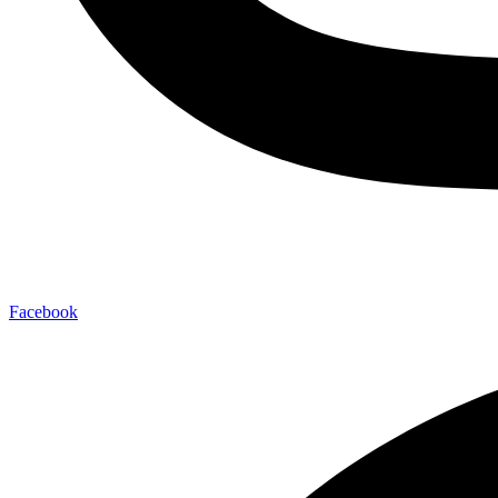
Facebook