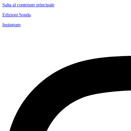
Salta al contenuto principale
Edizioni Sonda
Instagram