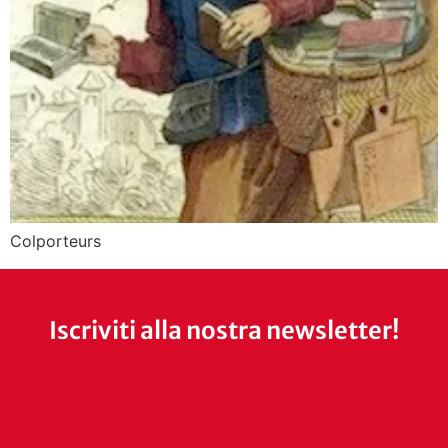
Colporteurs
Iscriviti alla nostra newsletter!