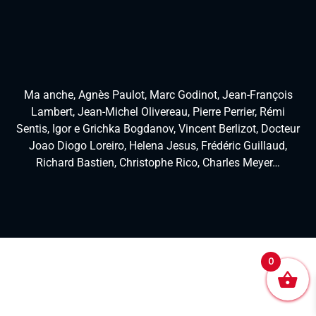
Ma anche, Agnès Paulot, Marc Godinot, Jean-François
Lambert, Jean-Michel Olivereau, Pierre Perrier, Rémi
Sentis, Igor e Grichka Bogdanov, Vincent Berlizot, Docteur
Joao Diogo Loreiro, Helena Jesus, Frédéric Guillaud,
Richard Bastien, Christophe Rico, Charles Meyer…
0