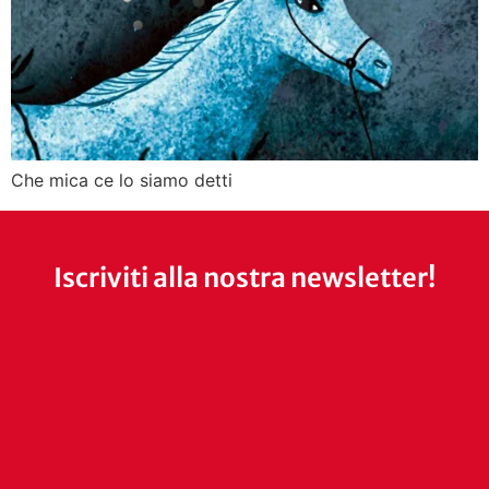
Che mica ce lo siamo detti
Iscriviti alla nostra newsletter!