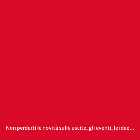
Non perderti le novità sulle uscite, gli eventi, le idee…