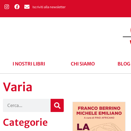
Iscriviti alla newsletter
I NOSTRI LIBRI
CHI SIAMO
BLOG
Varia
Categorie