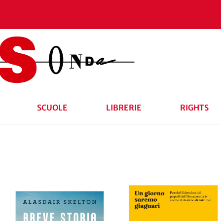
SCUOLE
LIBRERIE
RIGHTS