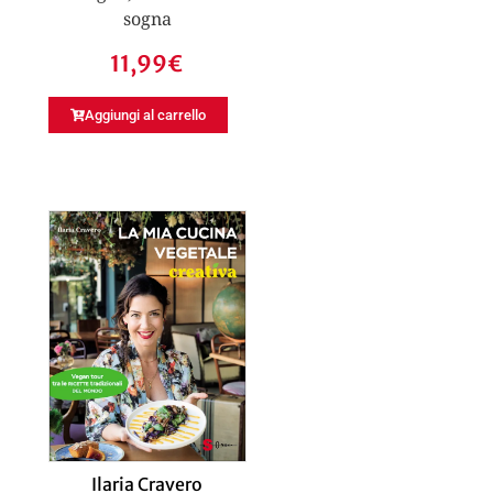
sogna
11,99
€
Aggiungi al carrello
Ilaria Cravero