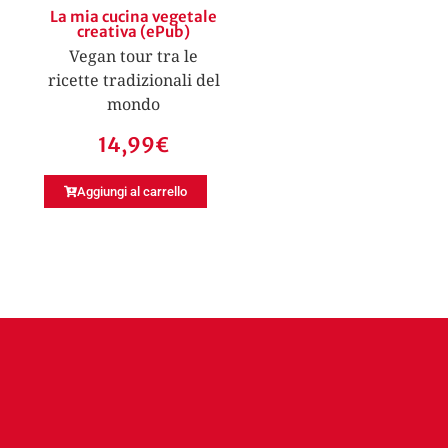
La mia cucina vegetale
creativa (ePub)
Vegan tour tra le
ricette tradizionali del
mondo
14,99
€
Aggiungi al carrello