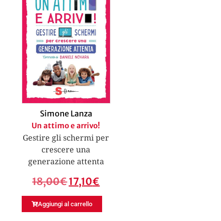
Simone Lanza
Un attimo e arrivo!
Gestire gli schermi per
crescere una
generazione attenta
18,00
€
17,10
€
Aggiungi al carrello