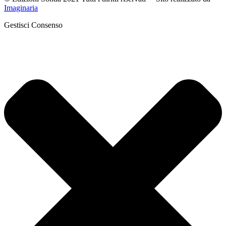
Imaginaria
Gestisci Consenso