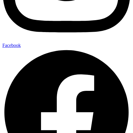
Facebook