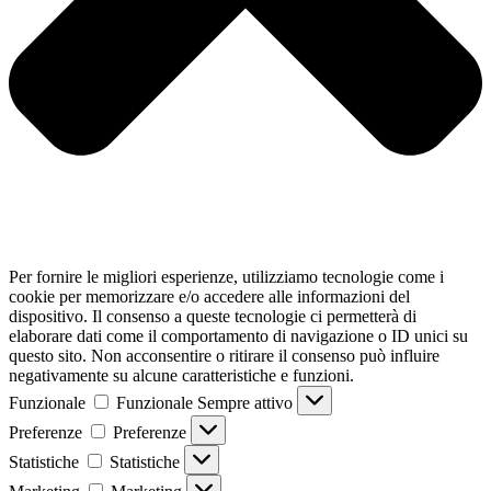
Per fornire le migliori esperienze, utilizziamo tecnologie come i
cookie per memorizzare e/o accedere alle informazioni del
dispositivo. Il consenso a queste tecnologie ci permetterà di
elaborare dati come il comportamento di navigazione o ID unici su
questo sito. Non acconsentire o ritirare il consenso può influire
negativamente su alcune caratteristiche e funzioni.
Funzionale
Funzionale
Sempre attivo
Preferenze
Preferenze
Statistiche
Statistiche