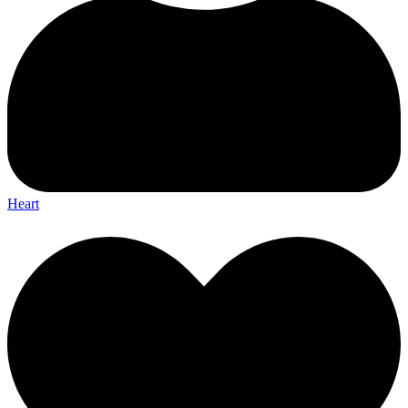
Heart