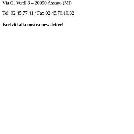
Via G. Verdi 8 – 20090 Assago (MI)
Tel. 02 45.77.41 / Fax 02 45.70.10.32
Iscriviti alla nostra newsletter!