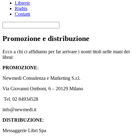
Librerie
Rights
Contatti
Promozione e distribuzione
Ecco a chi ci affidiamo per far arrivare i nostri titoli nelle mani dei
librai:
PROMOZIONE
:
Newmedi Consulenza e Marketing S.r.l.
Via Giovanni Omboni, 6 – 20129 Milano
Tel. 02 84934528
info@newmedi.it
DISTRIBUZIONE
:
Messaggerie Libri Spa