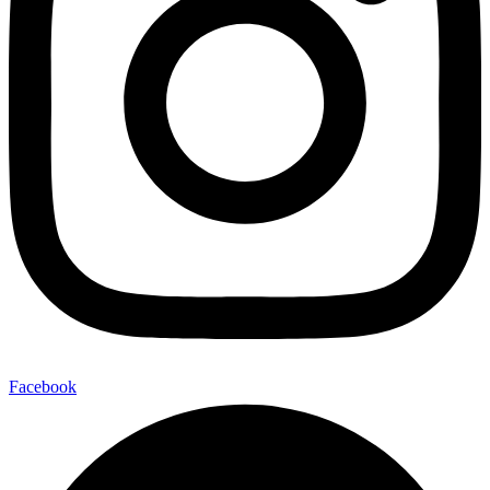
Facebook