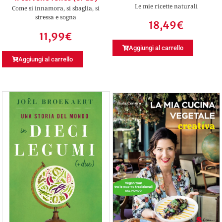
Le mie ricette naturali
Come si innamora, si sbaglia, si
stressa e sogna
18,49
€
11,99
€
Aggiungi al carrello
Aggiungi al carrello