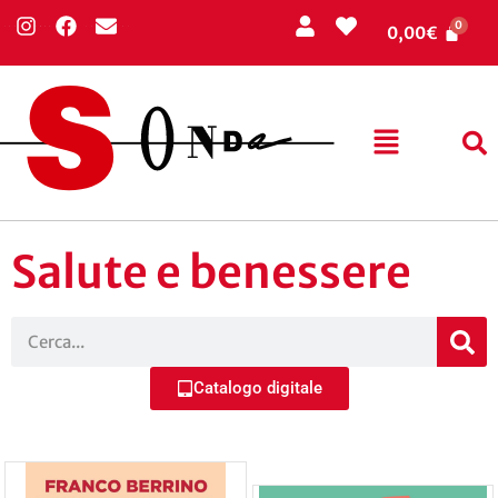
0,00
€
Salute e benessere
Catalogo digitale