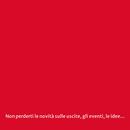
Non perderti le novità sulle uscite, gli eventi, le idee…