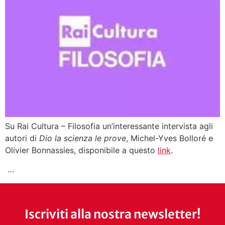
Su Rai Cultura – Filosofia un’interessante intervista agli
autori di
Dio la scienza le prove
, Michel-Yves Bolloré e
Olivier Bonnassies, disponibile a questo
link
.
…
Iscriviti alla nostra newsletter!