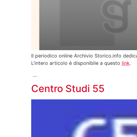
Il periodico online Archivio Storico.info dedi
L’intero articolo è disponibile a questo
link
.
…
Centro Studi 55