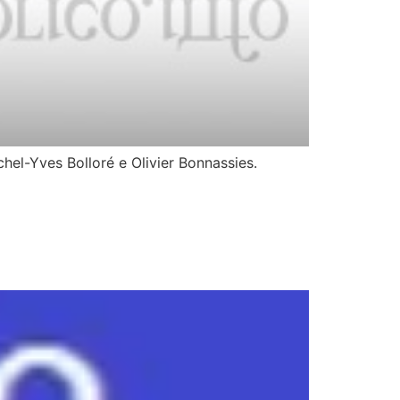
chel-Yves Bolloré e Olivier Bonnassies.