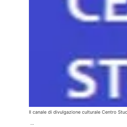
Il canale di divulgazione culturale Centro St
…