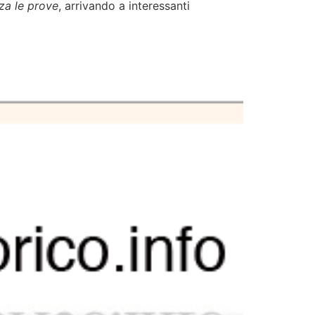
nza le prove
, arrivando a interessanti