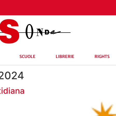
SCUOLE
LIBRERIE
RIGHTS
 2024
idiana