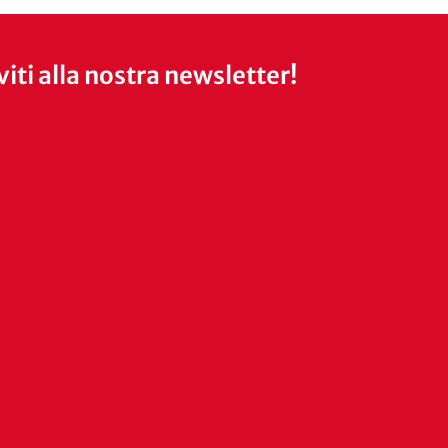
iviti alla nostra newsletter!