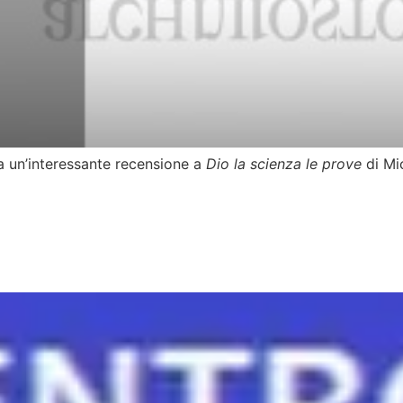
ca un’interessante recensione a
Dio la scienza le prove
di Mi