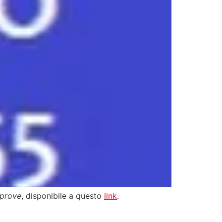
 prove
, disponibile a questo
link
.