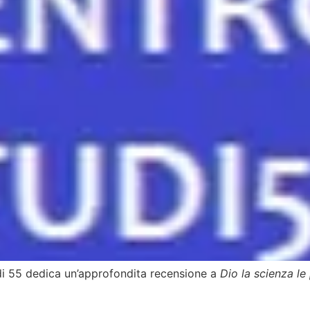
udi 55 dedica un’approfondita recensione a
Dio la scienza le