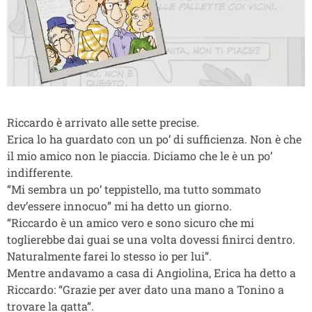
Riccardo è arrivato alle sette precise.
Erica lo ha guardato con un po’ di sufficienza. Non è che
il mio amico non le piaccia. Diciamo che le è un po’
indifferente.
“Mi sembra un po’ teppistello, ma tutto sommato
dev’essere innocuo” mi ha detto un giorno.
“Riccardo è un amico vero e sono sicuro che mi
toglierebbe dai guai se una volta dovessi finirci dentro.
Naturalmente farei lo stesso io per lui”.
Mentre andavamo a casa di Angiolina, Erica ha detto a
Riccardo: “Grazie per aver dato una mano a Tonino a
trovare la gatta”.