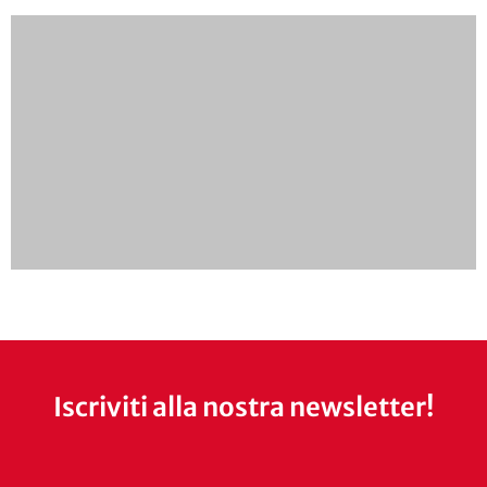
Iscriviti alla nostra newsletter!