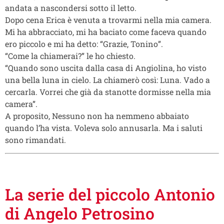
andata a nascondersi sotto il letto.
Dopo cena Erica è venuta a trovarmi nella mia camera.
Mi ha abbracciato, mi ha baciato come faceva quando
ero piccolo e mi ha detto: “Grazie, Tonino”.
“Come la chiamerai?” le ho chiesto.
“Quando sono uscita dalla casa di Angiolina, ho visto
una bella luna in cielo. La chiamerò così: Luna. Vado a
cercarla. Vorrei che già da stanotte dormisse nella mia
camera”.
A proposito, Nessuno non ha nemmeno abbaiato
quando l’ha vista. Voleva solo annusarla. Ma i saluti
sono rimandati.
La serie del piccolo Antonio
di Angelo Petrosino