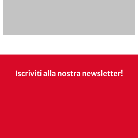
Iscriviti alla nostra newsletter!