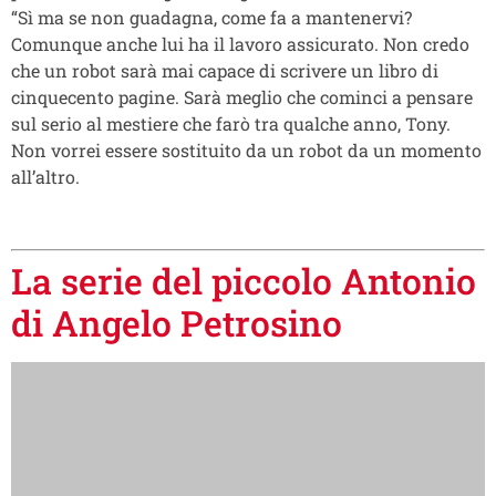
“Sì ma se non guadagna, come fa a mantenervi?
Comunque anche lui ha il lavoro assicurato. Non credo
che un robot sarà mai capace di scrivere un libro di
cinquecento pagine. Sarà meglio che cominci a pensare
sul serio al mestiere che farò tra qualche anno, Tony.
Non vorrei essere sostituito da un robot da un momento
all’altro.
La serie del piccolo Antonio
di Angelo Petrosino