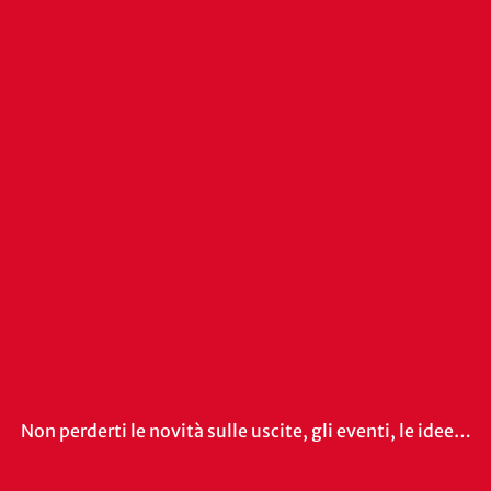
Non perderti le novità sulle uscite, gli eventi, le idee…