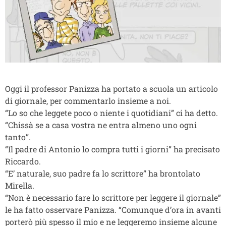
Oggi il professor Panizza ha portato a scuola un articolo
di giornale, per commentarlo insieme a noi.
“Lo so che leggete poco o niente i quotidiani” ci ha detto.
“Chissà se a casa vostra ne entra almeno uno ogni
tanto”.
“Il padre di Antonio lo compra tutti i giorni” ha precisato
Riccardo.
“E’ naturale, suo padre fa lo scrittore” ha brontolato
Mirella.
“Non è necessario fare lo scrittore per leggere il giornale”
le ha fatto osservare Panizza. “Comunque d’ora in avanti
porterò più spesso il mio e ne leggeremo insieme alcune