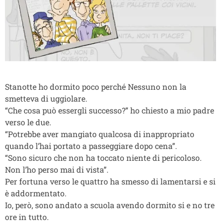
Stanotte ho dormito poco perché Nessuno non la
smetteva di uggiolare.
“Che cosa può essergli successo?” ho chiesto a mio padre
verso le due.
“Potrebbe aver mangiato qualcosa di inappropriato
quando l’hai portato a passeggiare dopo cena”.
“Sono sicuro che non ha toccato niente di pericoloso.
Non l’ho perso mai di vista”.
Per fortuna verso le quattro ha smesso di lamentarsi e si
è addormentato.
Io, però, sono andato a scuola avendo dormito si e no tre
ore in tutto.