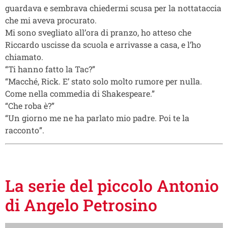
guardava e sembrava chiedermi scusa per la nottataccia
che mi aveva procurato.
Mi sono svegliato all’ora di pranzo, ho atteso che
Riccardo uscisse da scuola e arrivasse a casa, e l’ho
chiamato.
“Ti hanno fatto la Tac?”
“Macché, Rick. E’ stato solo molto rumore per nulla.
Come nella commedia di Shakespeare.”
“Che roba è?”
“Un giorno me ne ha parlato mio padre. Poi te la
racconto”.
La serie del piccolo Antonio
di Angelo Petrosino