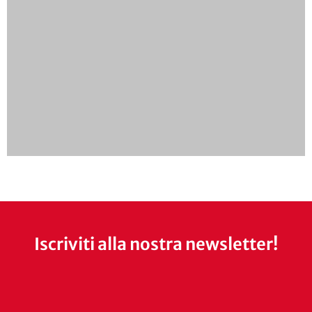
Iscriviti alla nostra newsletter!