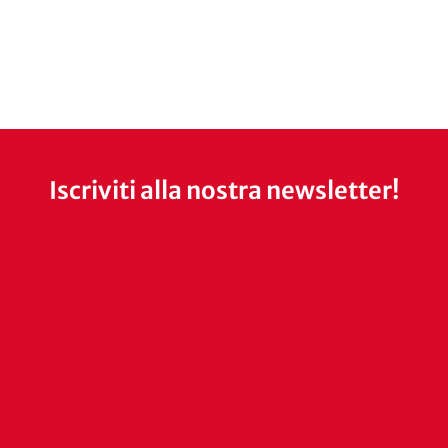
Iscriviti alla nostra newsletter!