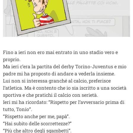
Fino a ieri non ero mai entrato in uno stadio vero e
proprio.
Ma ieri c’era la partita del derby Torino-Juventus e mio
padre mi ha proposto di andare a vederla insieme.
Lui non si interessa granché al calcio, preferisce
l’atletica. Ma è contento che io sia iscritto a una società
sportiva e che pratichi il calcio con serietà.
Ieri mi ha ricordato: “Rispetto per l’avversario prima di
tutto, Tonio”.
“Rispetto anche per me, papà”.
“Hai subito delle scorrettezze?”
“Più che altro degli sgambetti”.