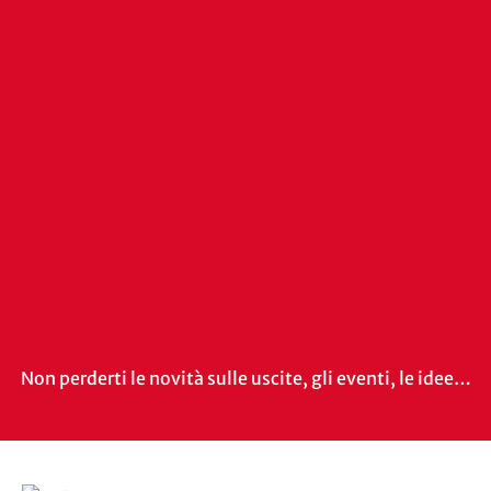
Non perderti le novità sulle uscite, gli eventi, le idee…