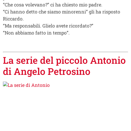
“Che cosa volevano?” ci ha chiesto mio padre.
“Ci hanno detto che siamo minorenni” gli ha risposto
Riccardo.
“Ma responsabili. Glielo avete ricordato?”
“Non abbiamo fatto in tempo”.
La serie del piccolo Antonio
di Angelo Petrosino