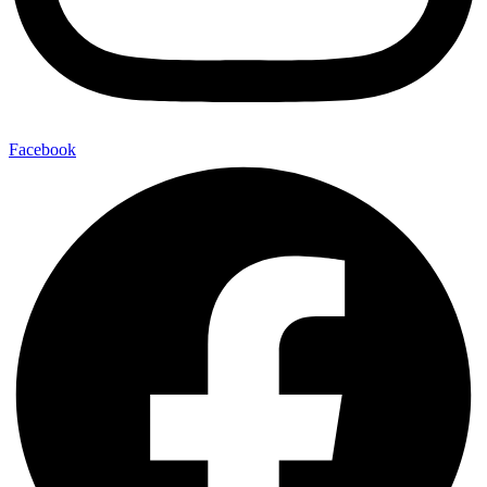
Facebook