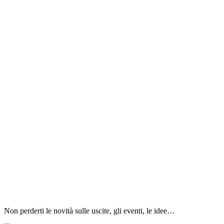
Non perderti le novità sulle uscite, gli eventi, le idee…