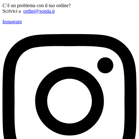
C’è un problema con il tuo ordine?
Scrivici a
ordini@sonda.it
Instagram