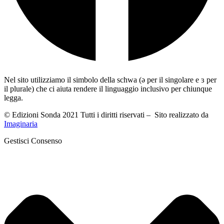
Nel sito utilizziamo il simbolo della schwa (ə per il singolare e ɜ per
il plurale) che ci aiuta rendere il linguaggio inclusivo per chiunque
legga.
© Edizioni Sonda 2021 Tutti i diritti riservati – Sito realizzato da
Imaginaria
Gestisci Consenso