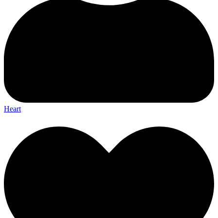
Heart