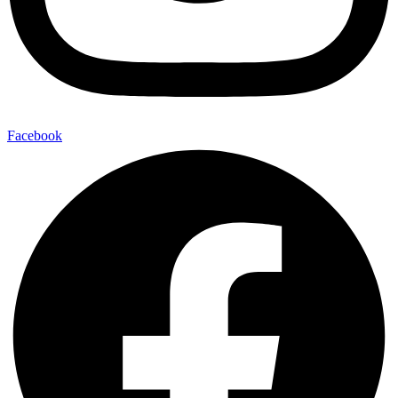
Facebook