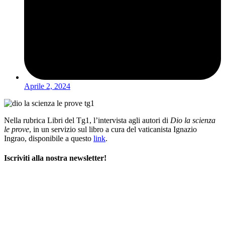
Aprile 2, 2024
Nella rubrica Libri del Tg1, l’intervista agli autori di
Dio la scienza
le prove
, in un servizio sul libro a cura del vaticanista Ignazio
Ingrao, disponibile a questo
link
.
Iscriviti alla nostra newsletter!