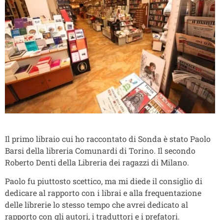
Il primo libraio cui ho raccontato di Sonda è stato Paolo
Barsi della libreria Comunardi di Torino. Il secondo
Roberto Denti della Libreria dei ragazzi di Milano.
Paolo fu piuttosto scettico, ma mi diede il consiglio di
dedicare al rapporto con i librai e alla frequentazione
delle librerie lo stesso tempo che avrei dedicato al
rapporto con gli autori, i traduttori e i prefatori.