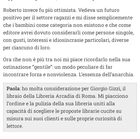
Roberto invece fu più ottimista. Vedeva un futuro
positivo per il settore ragazzi e mi disse semplicemente
che i bambini come categoria non esistono e che come
editore avrei dovuto considerarli come persone singole,
con gusti, interessi e idiosincrasie particolari, diverse
per ciascuno di loro.
Ora che non è più tra noi mi piace ricordarlo nella sua
ostinazione “gentile”: un modo peculiare di far
incontrare forza e nonviolenza. L’essenza dell’anarchia.
Paola
: ho molta considerazione per Giorgio Gizzi, il
libraio della Libreria Arcadia di Roma. Mi piacciono
l’ordine e la pulizia della sua libreria uniti alla
capacità di scegliere le proposte librarie cucite su
misura sui suoi clienti e sulle proprie curiosità di
lettore.