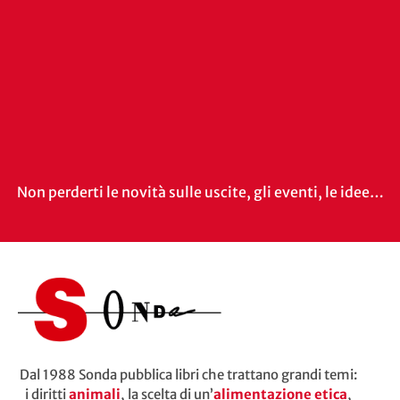
Non perderti le novità sulle uscite, gli eventi, le idee…
Dal 1988 Sonda pubblica libri che trattano grandi temi:
i diritti
animali
, la scelta di un’
alimentazione etica
,