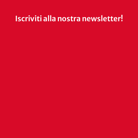
Iscriviti alla nostra newsletter!