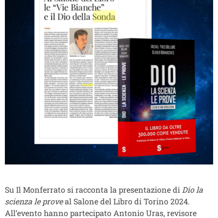
Su Il Monferrato si racconta la presentazione di
Dio la
scienza le prove
al Salone del Libro di Torino 2024.
All’evento hanno partecipato Antonio Uras, revisore