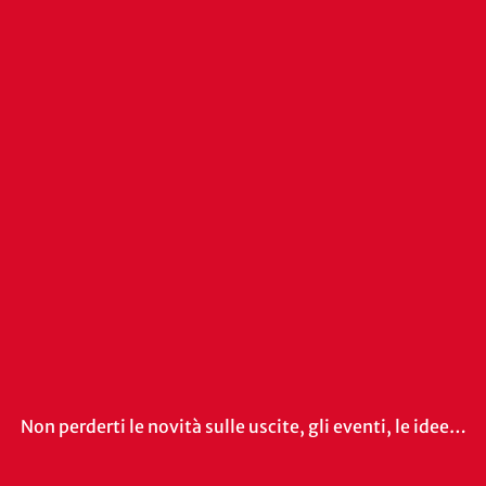
Non perderti le novità sulle uscite, gli eventi, le idee…