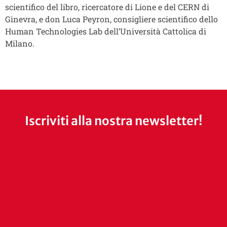
scientifico del libro, ricercatore di Lione e del CERN di
Ginevra, e don Luca Peyron, consigliere scientifico dello
Human Technologies Lab dell’Università Cattolica di
Milano.
Iscriviti alla nostra newsletter!