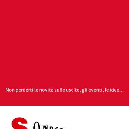
Non perderti le novità sulle uscite, gli eventi, le idee…