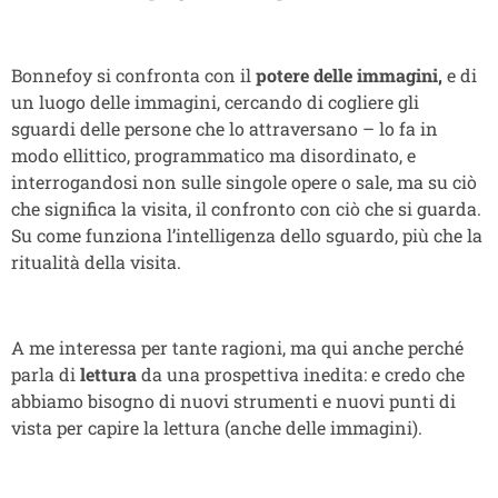
Bonnefoy si confronta con il
potere delle immagini,
e di
un luogo delle immagini, cercando di cogliere gli
sguardi delle persone che lo attraversano – lo fa in
modo ellittico, programmatico ma disordinato, e
interrogandosi non sulle singole opere o sale, ma su ciò
che significa la visita, il confronto con ciò che si guarda.
Su come funziona l’intelligenza dello sguardo, più che la
ritualità della visita.
A me interessa per tante ragioni, ma qui anche perché
parla di
lettura
da una prospettiva inedita: e credo che
abbiamo bisogno di nuovi strumenti e nuovi punti di
vista per capire la lettura (anche delle immagini).