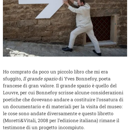
Ho comprato da poco un piccolo libro che mi era
sfuggito,
Il grande spazio
di Yves Bonnefoy, poeta
francese di gran valore. Il grande spazio è quello del
Louvre, per cui Bonnefoy scrisse alcune considerazioni
poetiche che dovevano andare a costituire l’ossatura di
un documentario e di materiali per la visita del museo:
le cose sono andate diversamente e questo libretto
(Moretti&Vitali, 2008 per l’edizione italiana) rimane il
testimone di un progetto incompiuto.