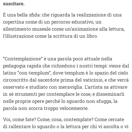
suscitare.
È una bella sfida: che riguarda la realizzazione di una
copertina come di un percorso educativo, un
allestimento museale come un’animazione alla lettura,
l’illustrazione come la scrittura di un libro.
“Contemplazione” è una parola poco attuale nella
pedagogia rapida che richiedono i nostri tempi: viene dal
latino “con-templum”, dove templum è lo spazio del cielo
circoscritto dal sacerdote prima del vaticinio, e che verrà
osservato e studiato con meraviglia. L’artista sa attivare
in sé strumenti per contemplare le cose, e disseminarli
nelle proprie opere perché lo sguardo non sfugga, la
parola non scorra troppo velocemente.
Voi, come fate? Come, cosa, contemplate? Come cercate
di rallentare lo sguardo o la lettura per chi vi ascolta o vi