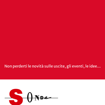
Non perderti le novità sulle uscite, gli eventi, le idee…