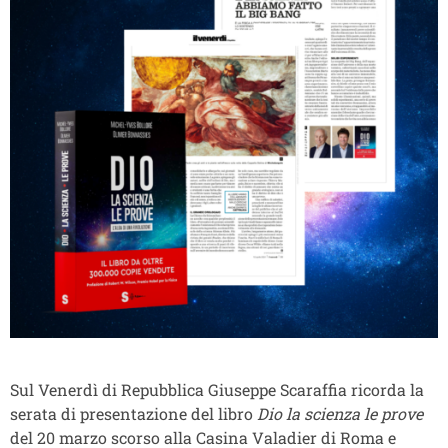
Sul Venerdì di Repubblica Giuseppe Scaraffia ricorda la
serata di presentazione del libro
Dio la scienza le prove
del 20 marzo scorso alla Casina Valadier di Roma e