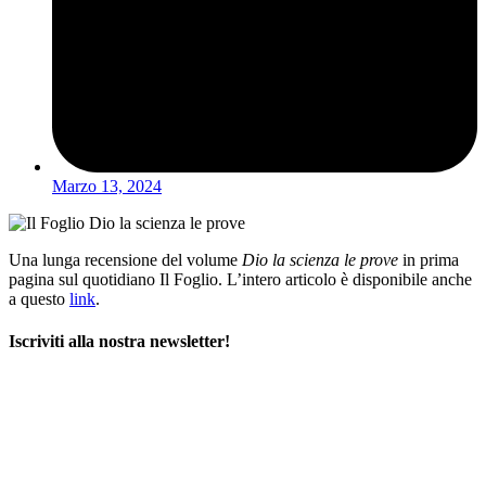
Marzo 13, 2024
Una lunga recensione del volume
Dio la scienza le prove
in prima
pagina sul quotidiano Il Foglio. L’intero articolo è disponibile anche
a questo
link
.
Iscriviti alla nostra newsletter!