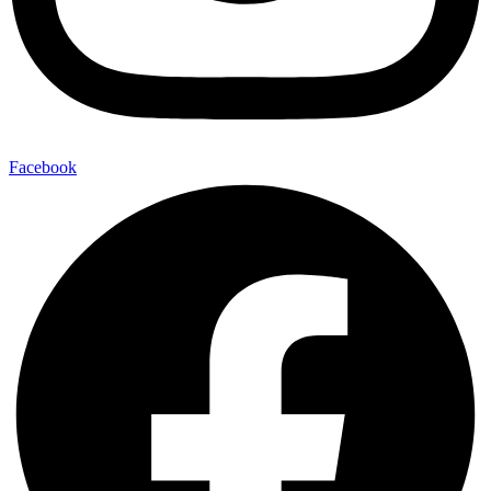
Facebook