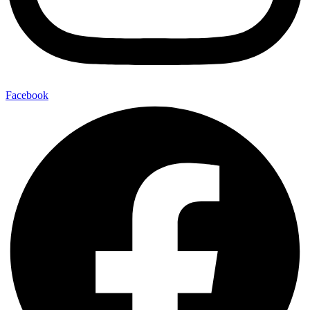
Facebook