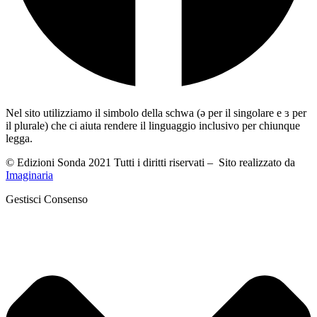
Nel sito utilizziamo il simbolo della schwa (ə per il singolare e ɜ per
il plurale) che ci aiuta rendere il linguaggio inclusivo per chiunque
legga.
© Edizioni Sonda 2021 Tutti i diritti riservati – Sito realizzato da
Imaginaria
Gestisci Consenso