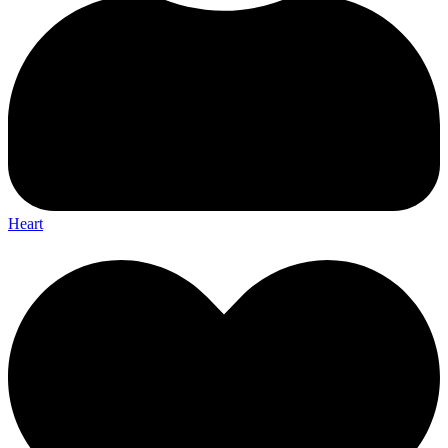
Heart