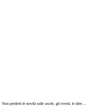
Non perderti le novità sulle uscite, gli eventi, le idee…