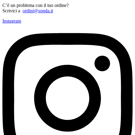
C’è un problema con il tuo ordine?
Scrivici a
ordini@sonda.it
Instagram