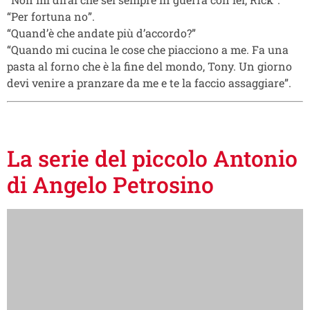
“Per fortuna no”.
“Quand’è che andate più d’accordo?”
“Quando mi cucina le cose che piacciono a me. Fa una
pasta al forno che è la fine del mondo, Tony. Un giorno
devi venire a pranzare da me e te la faccio assaggiare”.
La serie del piccolo Antonio
di Angelo Petrosino