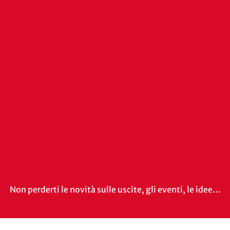
Non perderti le novità sulle uscite, gli eventi, le idee…