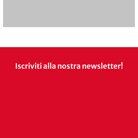
Iscriviti alla nostra newsletter!