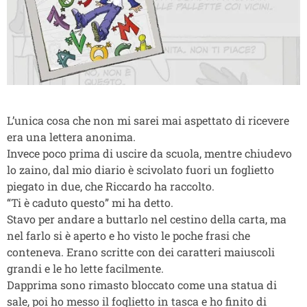
L’unica cosa che non mi sarei mai aspettato di ricevere
era una lettera anonima.
Invece poco prima di uscire da scuola, mentre chiudevo
lo zaino, dal mio diario è scivolato fuori un foglietto
piegato in due, che Riccardo ha raccolto.
“Ti è caduto questo” mi ha detto.
Stavo per andare a buttarlo nel cestino della carta, ma
nel farlo si è aperto e ho visto le poche frasi che
conteneva. Erano scritte con dei caratteri maiuscoli
grandi e le ho lette facilmente.
Dapprima sono rimasto bloccato come una statua di
sale, poi ho messo il foglietto in tasca e ho finito di