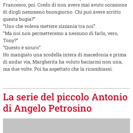
Francesco, poi. Credo di non avere mai avuto occasione
di dirgli nemmeno buongiorno. Chi può avere scritto
questa bugia?”
“Uno che voleva mettere zizzania tra noi”.
“Ma noi non permetteremo a nessuno di farlo, vero,
Tony?”
“Questo è sicuro”.
Ho mangiato una scodella intera di macedonia e prima
di andar via, Margherita ha voluto baciarmi non una,
ma due volte. Poi ha aspettato che la ricambiassi.
La serie del piccolo Antonio
di Angelo Petrosino