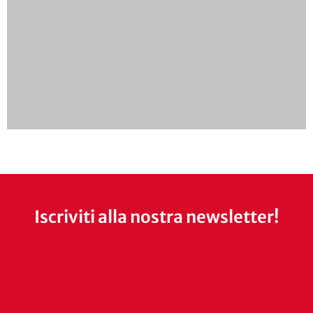
Iscriviti alla nostra newsletter!