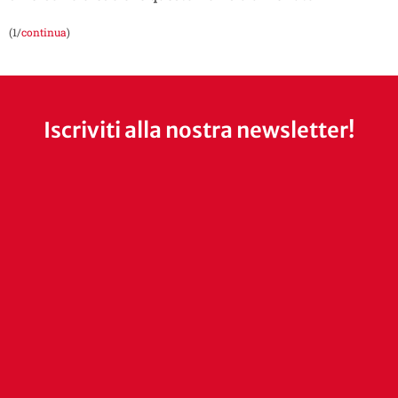
(1/
continua
)
Iscriviti alla nostra newsletter!