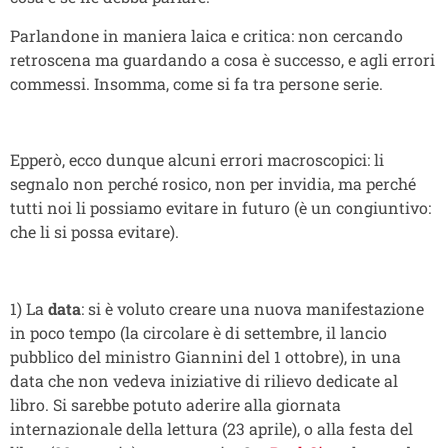
Parlandone in maniera laica e critica: non cercando
retroscena ma guardando a cosa è successo, e agli errori
commessi. Insomma, come si fa tra persone serie.
Epperò, ecco dunque alcuni errori macroscopici: li
segnalo non perché rosico, non per invidia, ma perché
tutti noi li possiamo evitare in futuro (è un congiuntivo:
che li si possa evitare).
1) La
data
: si è voluto creare una nuova manifestazione
in poco tempo (la circolare è di settembre, il lancio
pubblico del ministro Giannini del 1 ottobre), in una
data che non vedeva iniziative di rilievo dedicate al
libro. Si sarebbe potuto aderire alla giornata
internazionale della lettura (23 aprile), o alla festa del