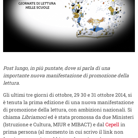
Post lungo, in più puntate, dove si parla di una
importante nuova manifestazione di promozione della
lettura.
Gli ultimi tre giorni di ottobre, 29 30 e 31 ottobre 2014, si
è tenuta la prima edizione di una nuova manifestazione
di promozione della lettura, con ambizioni nazionali. Si
chiama
Libriamoci
ed è stata promossa da due Ministeri
(Istruzione e Cultura, MIUR e MIBACT) e dal
Cepell
in
prima persona (al momento in cui scrivo il link non