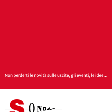
Non perderti le novità sulle uscite, gli eventi, le idee…