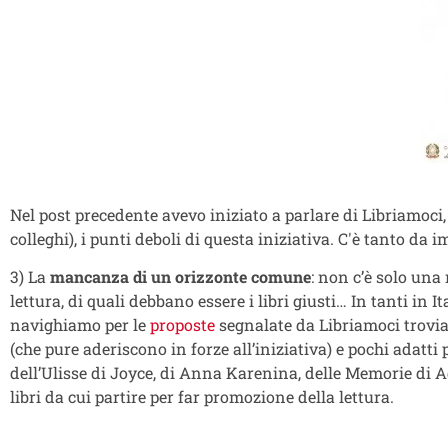
Nel post precedente avevo iniziato a parlare di Libriamoci,
colleghi), i punti deboli di questa iniziativa. C'è tanto da 
3) La
mancanza di un orizzonte comune
: non c’è solo una
lettura, di quali debbano essere i libri giusti… In tanti in 
navighiamo per le
proposte
segnalate da Libriamoci trovia
(che pure aderiscono in forze all’iniziativa) e pochi adatti 
dell’Ulisse di Joyce, di Anna Karenina, delle Memorie di
libri da cui partire per far promozione della lettura.