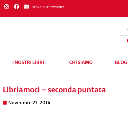
Iscriviti alla newsletter
I NOSTRI LIBRI
CHI SIAMO
BLOG
Libriamoci – seconda puntata
Novembre 21, 2014