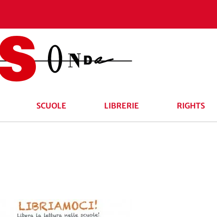
SCUOLE
LIBRERIE
RIGHTS