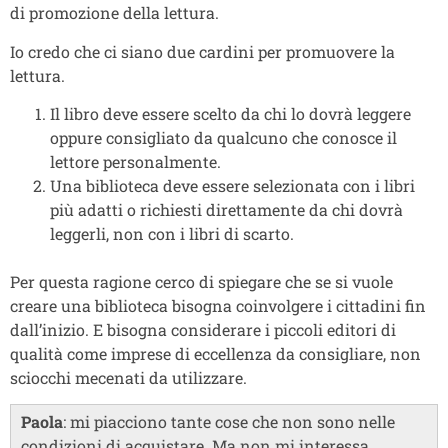
di promozione della lettura.
Io credo che ci siano due cardini per promuovere la
lettura.
Il libro deve essere scelto da chi lo dovrà leggere
oppure consigliato da qualcuno che conosce il
lettore personalmente.
Una biblioteca deve essere selezionata con i libri
più adatti o richiesti direttamente da chi dovrà
leggerli, non con i libri di scarto.
Per questa ragione cerco di spiegare che se si vuole
creare una biblioteca bisogna coinvolgere i cittadini fin
dall’inizio. E bisogna considerare i piccoli editori di
qualità come imprese di eccellenza da consigliare, non
sciocchi mecenati da utilizzare.
Paola
: mi piacciono tante cose che non sono nelle
condizioni di acquistare. Ma non mi interessa