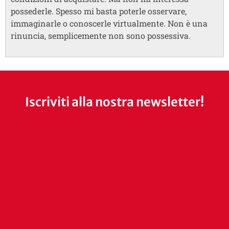
possederle. Spesso mi basta poterle osservare,
immaginarle o conoscerle virtualmente. Non è una
rinuncia, semplicemente non sono possessiva.
Iscriviti alla nostra newsletter!