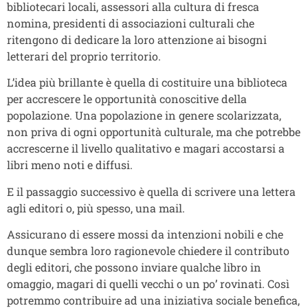
bibliotecari locali, assessori alla cultura di fresca
nomina, presidenti di associazioni culturali che
ritengono di dedicare la loro attenzione ai bisogni
letterari del proprio territorio.
L’idea più brillante è quella di costituire una biblioteca
per accrescere le opportunità conoscitive della
popolazione. Una popolazione in genere scolarizzata,
non priva di ogni opportunità culturale, ma che potrebbe
accrescerne il livello qualitativo e magari accostarsi a
libri meno noti e diffusi.
E il passaggio successivo è quella di scrivere una lettera
agli editori o, più spesso, una mail.
Assicurano di essere mossi da intenzioni nobili e che
dunque sembra loro ragionevole chiedere il contributo
degli editori, che possono inviare qualche libro in
omaggio, magari di quelli vecchi o un po’ rovinati. Così
potremmo contribuire ad una iniziativa sociale benefica,