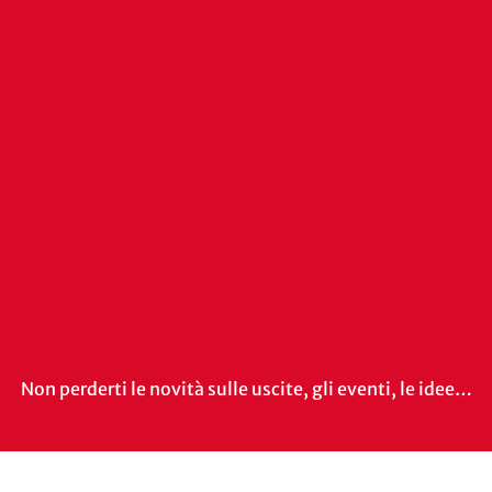
Non perderti le novità sulle uscite, gli eventi, le idee…