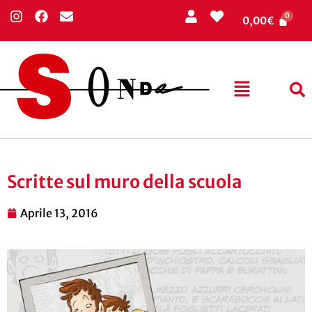
0,00
€
Scritte sul muro della scuola
Aprile 13, 2016