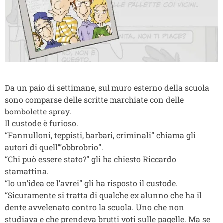
Da un paio di settimane, sul muro esterno della scuola
sono comparse delle scritte marchiate con delle
bombolette spray.
Il custode è furioso.
“Fannulloni, teppisti, barbari, criminali” chiama gli
autori di quell’”obbrobrio”.
“Chi può essere stato?” gli ha chiesto Riccardo
stamattina.
“Io un’idea ce l’avrei” gli ha risposto il custode.
“Sicuramente si tratta di qualche ex alunno che ha il
dente avvelenato contro la scuola. Uno che non
studiava e che prendeva brutti voti sulle pagelle. Ma se