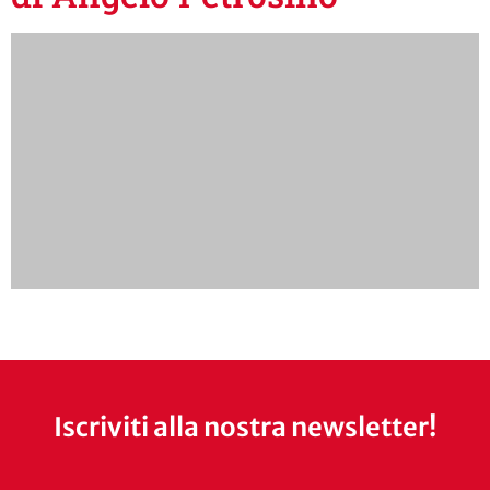
Iscriviti alla nostra newsletter!