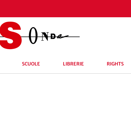
SCUOLE
LIBRERIE
RIGHTS