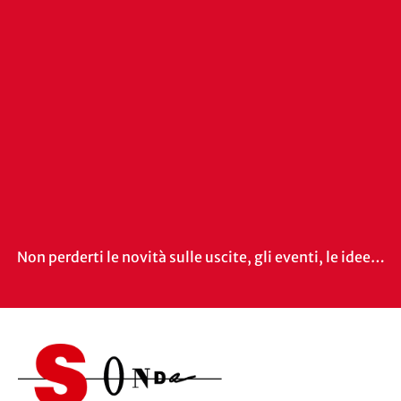
Non perderti le novità sulle uscite, gli eventi, le idee…