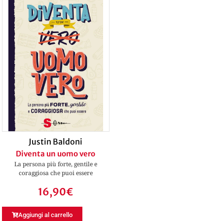
Justin Baldoni
Diventa un uomo vero
La persona più forte, gentile e
coraggiosa che puoi essere
16,90
€
Aggiungi al carrello