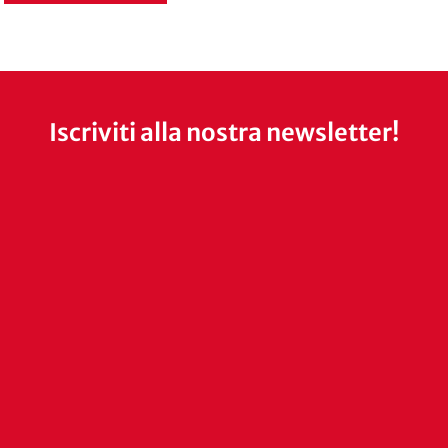
Iscriviti alla nostra newsletter!