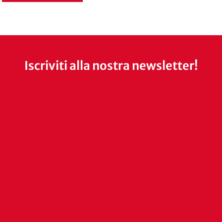
Iscriviti alla nostra newsletter!