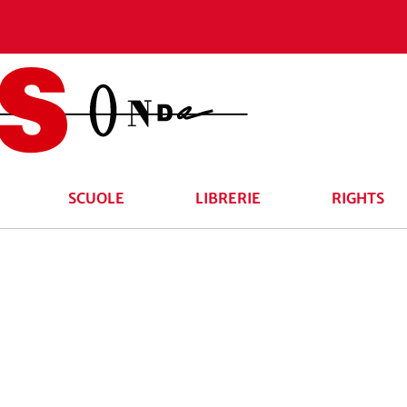
SCUOLE
LIBRERIE
RIGHTS