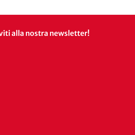
iviti alla nostra newsletter!