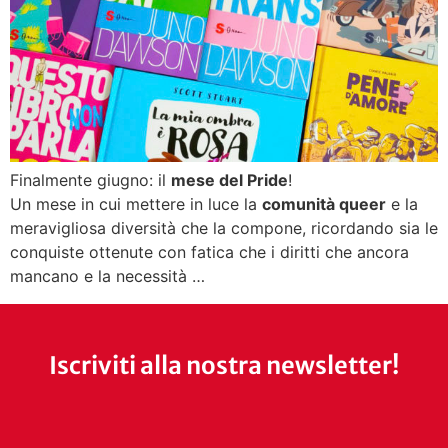
Finalmente giugno: il
mese del Pride
!
Un mese in cui mettere in luce la
comunità queer
e la
meravigliosa diversità che la compone, ricordando sia le
conquiste ottenute con fatica che i diritti che ancora
mancano e la necessità …
Iscriviti alla nostra newsletter!