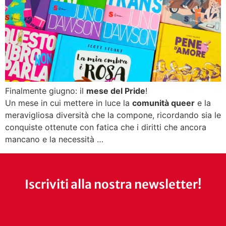
Finalmente giugno: il
mese del Pride
!
Un mese in cui mettere in luce la
comunità queer
e la
meravigliosa diversità che la compone, ricordando sia le
conquiste ottenute con fatica che i diritti che ancora
mancano e la necessità …
Iscriviti alla nostra newsletter!