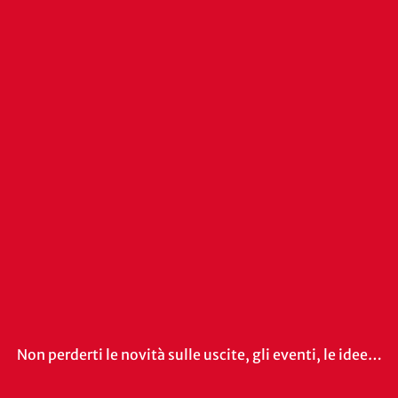
Non perderti le novità sulle uscite, gli eventi, le idee…