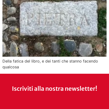
Della fatica del libro, e dei tanti che stanno facendo
qualcosa
Iscriviti alla nostra newsletter!