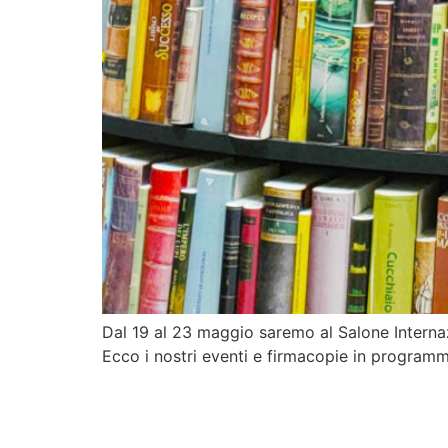
Dal 19 al 23 maggio saremo al Salone Internaz
Ecco i nostri eventi e firmacopie in programma