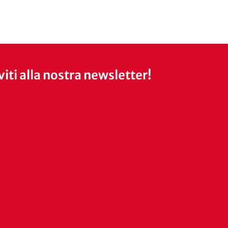
iviti alla nostra newsletter!