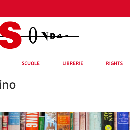
SCUOLE
LIBRERIE
RIGHTS
ino