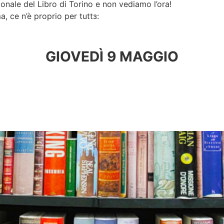
onale del Libro di Torino e non vediamo l’ora!
, ce n’è proprio per tuttз:
GIOVEDÌ 9 MAGGIO