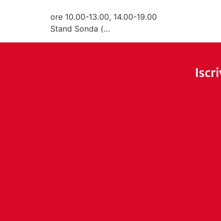
ore 10.00-13.00, 14.00-19.00
Stand Sonda (…
Iscr