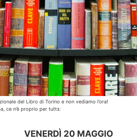
ionale del Libro di Torino e non vediamo l’ora!
, ce n’è proprio per tuttз:
VENERDÌ 20 MAGGIO