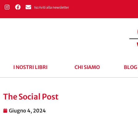
Iscriviti alla newsletter
I NOSTRI LIBRI
CHI SIAMO
BLOG
The Social Post
Giugno 4, 2024