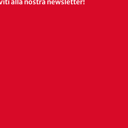
iviti alla nostra newsletter!