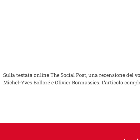
Sulla testata online The Social Post, una recensione del 
Michel-Yves Bolloré e Olivier Bonnassies. L’articolo compl