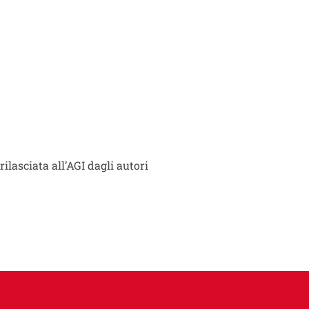
rilasciata all’AGI dagli autori