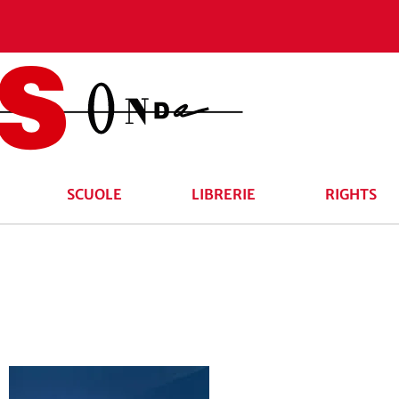
SCUOLE
LIBRERIE
RIGHTS