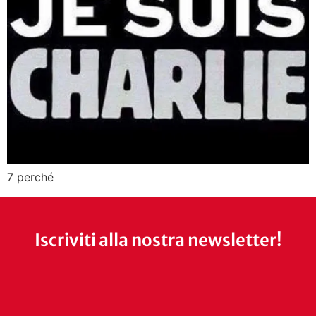
7 perché
Iscriviti alla nostra newsletter!