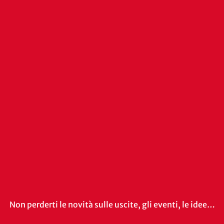
Non perderti le novità sulle uscite, gli eventi, le idee…