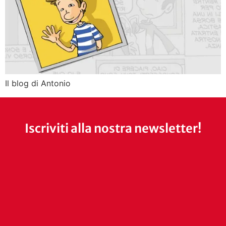
Il blog di Antonio
Iscriviti alla nostra newsletter!