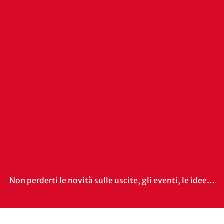
Non perderti le novità sulle uscite, gli eventi, le idee…