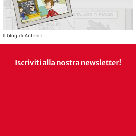
Il blog di Antonio
Iscriviti alla nostra newsletter!