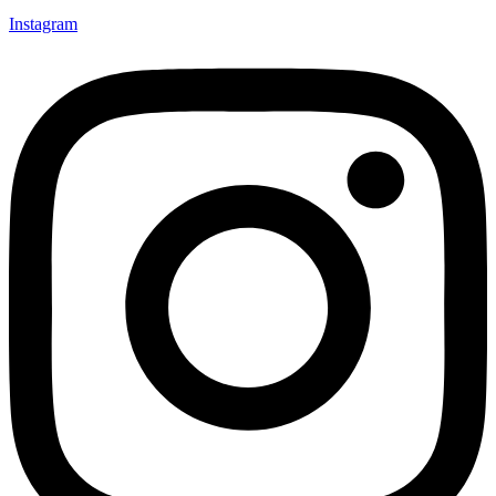
Instagram