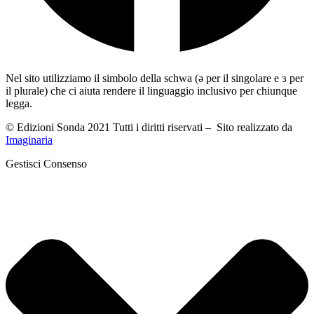
Nel sito utilizziamo il simbolo della schwa (ə per il singolare e ɜ per
il plurale) che ci aiuta rendere il linguaggio inclusivo per chiunque
legga.
© Edizioni Sonda 2021 Tutti i diritti riservati – Sito realizzato da
Imaginaria
Gestisci Consenso