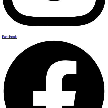
Facebook