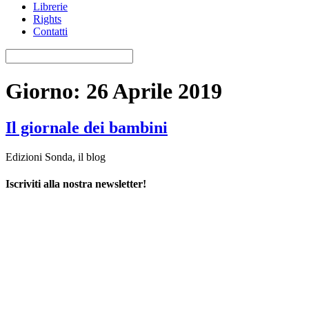
Librerie
Rights
Contatti
Giorno:
26 Aprile 2019
Il giornale dei bambini
Edizioni Sonda, il blog
Iscriviti alla nostra newsletter!