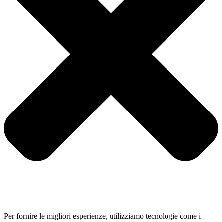
Per fornire le migliori esperienze, utilizziamo tecnologie come i