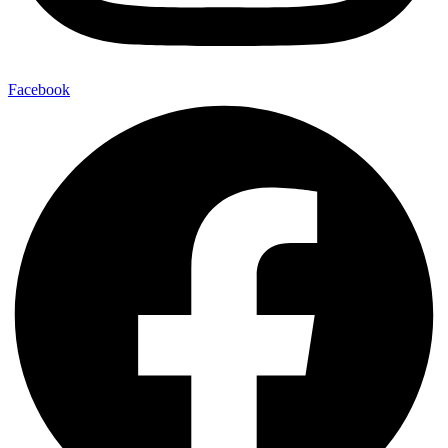
Facebook