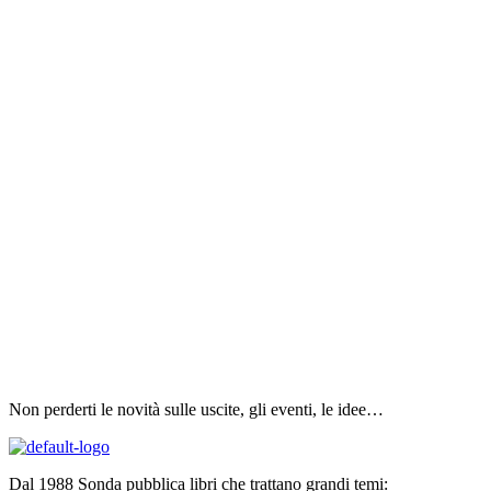
Non perderti le novità sulle uscite, gli eventi, le idee…
Dal 1988 Sonda pubblica libri che trattano grandi temi: