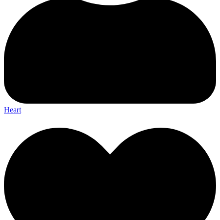
Heart