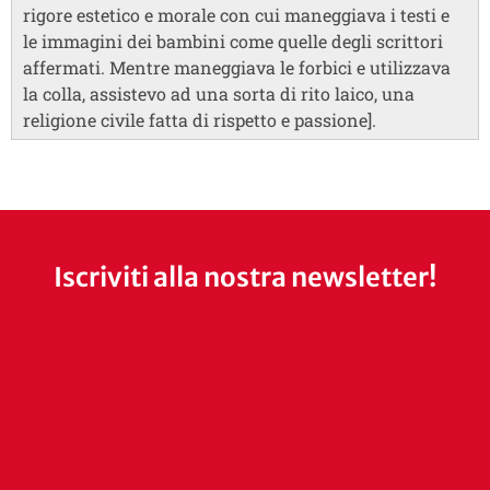
rigore estetico e morale con cui maneggiava i testi e
le immagini dei bambini come quelle degli scrittori
affermati. Mentre maneggiava le forbici e utilizzava
la colla, assistevo ad una sorta di rito laico, una
religione civile fatta di rispetto e passione].
Iscriviti alla nostra newsletter!