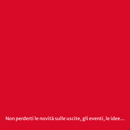
Non perderti le novità sulle uscite, gli eventi, le idee…