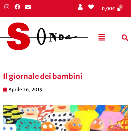
0,00
€
Il giornale dei bambini
Aprile 26, 2019