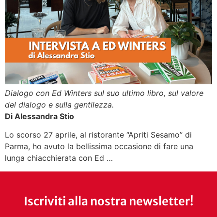
Dialogo con Ed Winters sul suo ultimo libro, sul valore
del dialogo e sulla gentilezza.
Di Alessandra Stio
Lo scorso 27 aprile, al ristorante “Apriti Sesamo” di
Parma, ho avuto la bellissima occasione di fare una
lunga chiacchierata con Ed …
Iscriviti alla nostra newsletter!