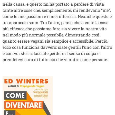
nella causa, e questo mi ha portato a perdere di vista
tante altre cose che, semplicemente, mi rendevano “me”,
come le mie passioni e i miei interessi. Neanche questo è
un approccio sano. Tra l’altro, penso che a volte la cosa
più efficace che possiamo fare sia vivere la nostra vita
nel modo più normale possibile, dimostrando così
quanto essere vegani sia semplice e accessibile. Perciò,
ecco cosa funziona davvero: siate gentili l’uno con l’altro
e con voi stessi, lasciate perdere il senso di colpa e
prendetevi cura di tutto ciò che vi nutre come persone.