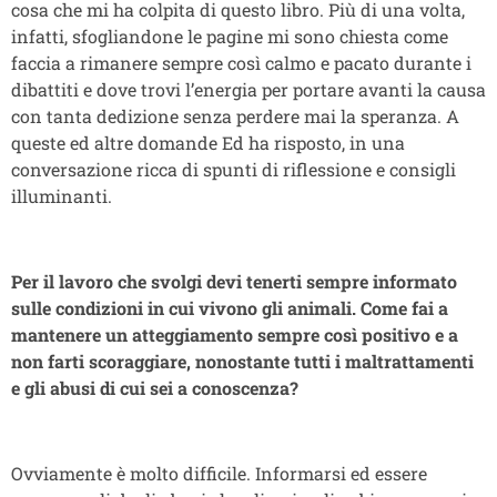
cosa che mi ha colpita di questo libro. Più di una volta,
infatti, sfogliandone le pagine mi sono chiesta come
faccia a rimanere sempre così calmo e pacato durante i
dibattiti e dove trovi l’energia per portare avanti la causa
con tanta dedizione senza perdere mai la speranza. A
queste ed altre domande Ed ha risposto, in una
conversazione ricca di spunti di riflessione e consigli
illuminanti.
Per il lavoro che svolgi devi tenerti sempre informato
sulle condizioni in cui vivono gli animali. Come fai a
mantenere un atteggiamento sempre così positivo e a
non farti scoraggiare
, nonostante tutti i maltrattamenti
e gli abusi di cui sei a conoscenza?
Ovviamente è molto difficile. Informarsi ed essere