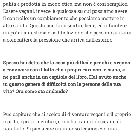
pulita e prodotta in modo etico, ma non è così semplice.
Essere vegani, invece, è qualcosa su cui possiamo avere
il controllo: un cambiamento che possiamo mettere in
atto subito. Questo può farci sentire bene, ed infondere
un po’ di autostima e soddisfazione che possono aiutarci
a combattere la pressione che arriva dall’esterno.
Spesso hai detto che la cosa più difficile per chi è vegano
è convivere con il fatto che i propri cari non lo siano, e
ne parli anche in un capitolo del libro. Hai avuto anche
tu questo genere di difficoltà con le persone della tua
vita? Ora come sta andando?
Può capitare che si scelga di diventare vegani e il proprio
marito, i propri genitori, o migliori amici decidano di
non farlo. Si può avere un intenso legame con una