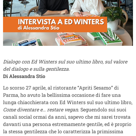
Dialogo con Ed Winters sul suo ultimo libro, sul valore
del dialogo e sulla gentilezza.
Di Alessandra Stio
Lo scorso 27 aprile, al ristorante “Apriti Sesamo” di
Parma, ho avuto la bellissima occasione di fare una
lunga chiacchierata con Ed Winters sul suo ultimo libro,
Come diventare e… restare vegan
. Seguendolo sui suoi
canali social ormai da anni, sapevo che mi sarei trovata
davanti una persona estremamente gentile, ed è proprio
la stessa gentilezza che lo caratterizza la primissima