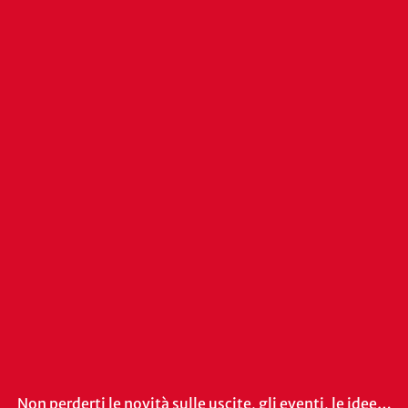
Non perderti le novità sulle uscite, gli eventi, le idee…