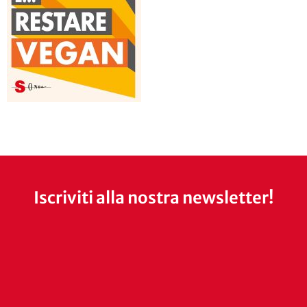
Iscriviti alla nostra newsletter!