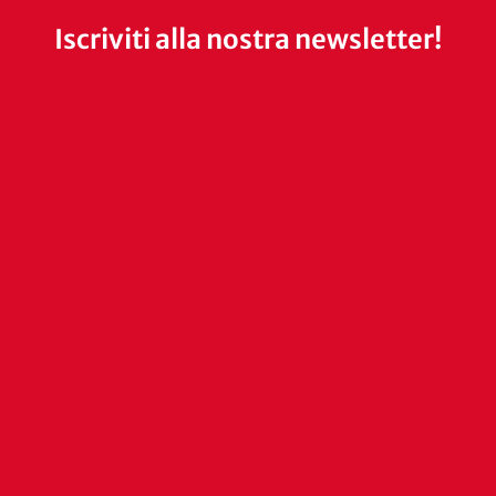
Iscriviti alla nostra newsletter!