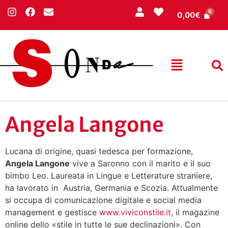
0,00
€
Angela Langone
Lucana di origine, quasi tedesca per formazione,
Angela Langone
vive a Saronno con il marito e il suo
bimbo Leo. Laureata in Lingue e Letterature straniere,
ha lavorato in Austria, Germania e Scozia. Attualmente
si occupa di comunicazione digitale e social media
management e gestisce
www.viviconstile.it
, il magazine
online dello «stile in tutte le sue declinazioni». Con