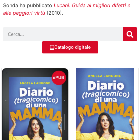
Sonda ha pubblicato
Lucani. Guida ai migliori difetti e
alle peggiori virtù
(2010).
Catalogo digitale