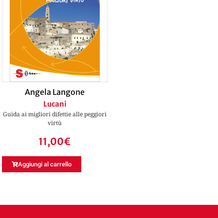
Angela Langone
Lucani
Guida ai migliori difettie alle peggiori
virtù
11,00
€
Aggiungi al carrello