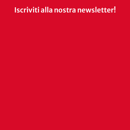
Iscriviti alla nostra newsletter!