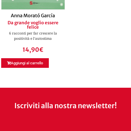
Anna Morató García
Da grande voglio essere
felice
6 racconti per far crescere la
positività e l’autostima
14,90
€
Aggiungi al carrello
Iscriviti alla nostra newsletter!