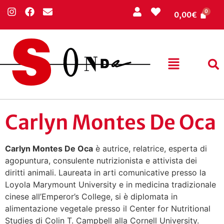
0,00
€
Carlyn Montes De Oca
Carlyn Montes De Oca
è autrice, relatrice, esperta di
agopuntura, consulente nutrizionista e attivista dei
diritti animali. Laureata in arti comunicative presso la
Loyola Marymount University e in medicina tradizionale
cinese all’Emperor’s College, si è diplomata in
alimentazione vegetale presso il Center for Nutritional
Studies di Colin T. Campbell alla Cornell University.