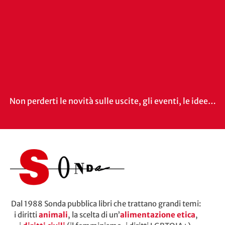
Non perderti le novità sulle uscite, gli eventi, le idee…
Dal 1988 Sonda pubblica libri che trattano grandi temi:
i diritti
animali
, la scelta di un’
alimentazione etica
,