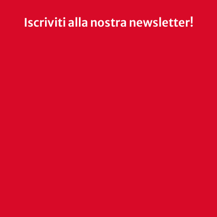
Iscriviti alla nostra newsletter!