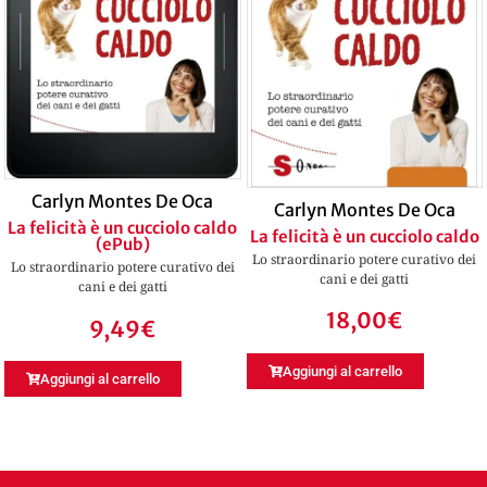
Carlyn Montes De Oca
Carlyn Montes De Oca
La felicità è un cucciolo caldo
La felicità è un cucciolo caldo
(ePub)
Lo straordinario potere curativo dei
Lo straordinario potere curativo dei
cani e dei gatti
cani e dei gatti
18,00
€
9,49
€
Aggiungi al carrello
Aggiungi al carrello