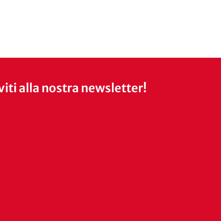
iviti alla nostra newsletter!