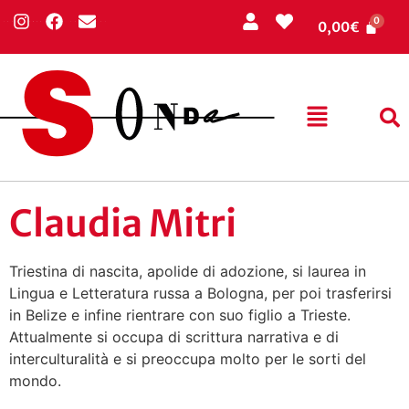
0,00
€
Claudia Mitri
Triestina di nascita, apolide di adozione, si laurea in
Lingua e Letteratura russa a Bologna, per poi trasferirsi
in Belize e infine rientrare con suo figlio a Trieste.
Attualmente si occupa di scrittura narrativa e di
interculturalità e si preoccupa molto per le sorti del
mondo.