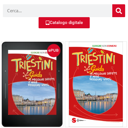
Catalogo digitale