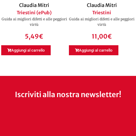
Claudia Mitri
Claudia Mitri
Triestini (ePub)
Triestini
Guida ai migliori difetti e alle peggiori
Guida ai migliori difetti e alle peggiori
virtù
virtù
5,49
€
11,00
€
Aggiungi al carrello
Aggiungi al carrello
Iscriviti alla nostra newsletter!